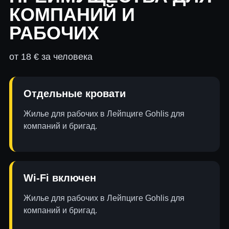
КОМПАНИЙ И
РАБОЧИХ
от 18 € за человека
Отдельные кровати
Жилье для рабочих в Лейпциге Gohlis для
компаний и бригад.
Wi-Fi включен
Жилье для рабочих в Лейпциге Gohlis для
компаний и бригад.