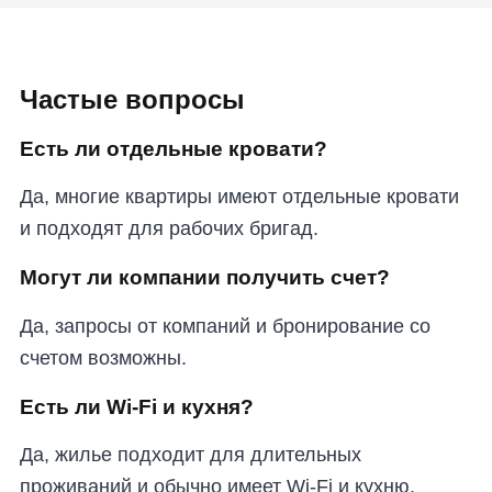
Частые вопросы
Есть ли отдельные кровати?
Да, многие квартиры имеют отдельные кровати
и подходят для рабочих бригад.
Могут ли компании получить счет?
Да, запросы от компаний и бронирование со
счетом возможны.
Есть ли Wi-Fi и кухня?
Да, жилье подходит для длительных
проживаний и обычно имеет Wi-Fi и кухню.