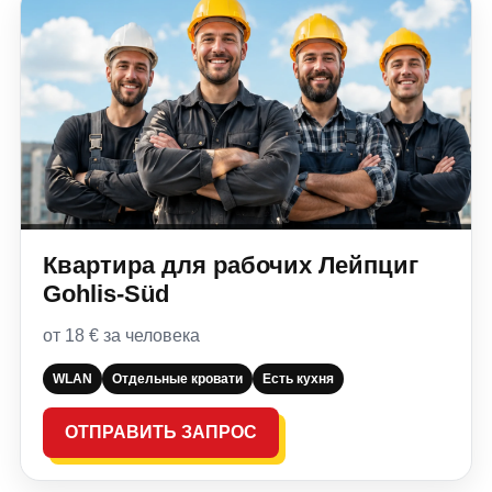
Квартира для рабочих Лейпциг
Gohlis-Süd
от 18 € за человека
WLAN
Отдельные кровати
Есть кухня
ОТПРАВИТЬ ЗАПРОС