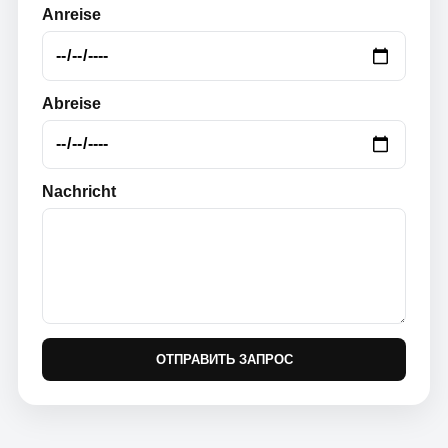
Anreise
Abreise
Nachricht
ОТПРАВИТЬ ЗАПРОС