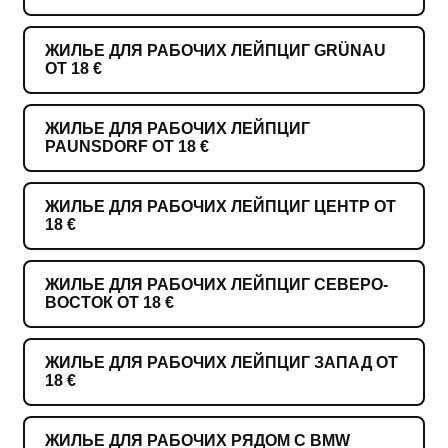
ЖИЛЬЕ ДЛЯ РАБОЧИХ ЛЕЙПЦИГ GRÜNAU
ОТ 18 €
ЖИЛЬЕ ДЛЯ РАБОЧИХ ЛЕЙПЦИГ
PAUNSDORF ОТ 18 €
ЖИЛЬЕ ДЛЯ РАБОЧИХ ЛЕЙПЦИГ ЦЕНТР ОТ
18 €
ЖИЛЬЕ ДЛЯ РАБОЧИХ ЛЕЙПЦИГ СЕВЕРО-
ВОСТОК ОТ 18 €
ЖИЛЬЕ ДЛЯ РАБОЧИХ ЛЕЙПЦИГ ЗАПАД ОТ
18 €
ЖИЛЬЕ ДЛЯ РАБОЧИХ РЯДОМ С BMW