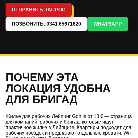
ОТПРАВИТЬ ЗАПРОС
ПОЗВОНИТЬ: 0341 65671620
WHATSAPP
ПОЧЕМУ ЭТА
ЛОКАЦИЯ УДОБНА
ДЛЯ БРИГАД
Жилье для рабочих Лейпциг Gohlis от 18 € — страница
для компаний, рабочих и бригад, которые ищут
практичное жилье в Лейпциге. Квартиры подходят для
рабочих поездок и предлагают отдельные кровати, Wi-