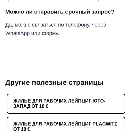
Можно ли отправить срочный запрос?
Да, можно связаться по телефону, через
WhatsApp или форму.
Другие полезные страницы
ЖИЛЬЕ ДЛЯ РАБОЧИХ ЛЕЙПЦИГ ЮГО-
ЗАПАД ОТ 18 €
ЖИЛЬЕ ДЛЯ РАБОЧИХ ЛЕЙПЦИГ PLAGWITZ
ОТ 18 €