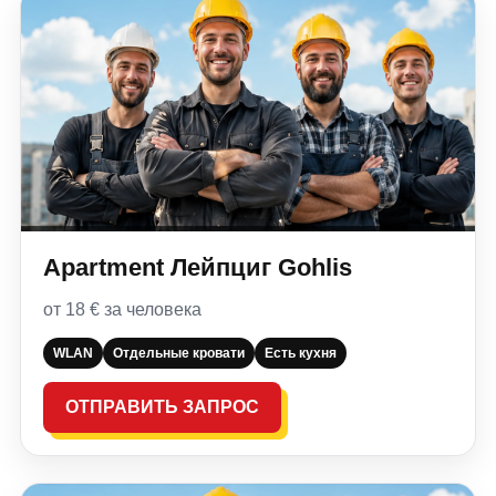
Apartment Лейпциг Gohlis
от 18 € за человека
WLAN
Отдельные кровати
Есть кухня
ОТПРАВИТЬ ЗАПРОС