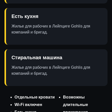
Есть кухня
Жилье для рабочих в Лейпциге Gohlis для
компаний и бригад.
Стиральная машина
Жилье для рабочих в Лейпциге Gohlis для
компаний и бригад.
Отдельные кровати
Возможны
Wi-Fi включен
длительные