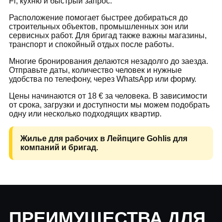
Fi, кухню и быстрый запрос.
Расположение помогает быстрее добираться до
строительных объектов, промышленных зон или
сервисных работ. Для бригад также важны магазины,
транспорт и спокойный отдых после работы.
Многие бронирования делаются незадолго до заезда.
Отправьте даты, количество человек и нужные
удобства по телефону, через WhatsApp или форму.
Цены начинаются от 18 € за человека. В зависимости
от срока, загрузки и доступности мы можем подобрать
одну или несколько подходящих квартир.
Жилье для рабочих в Лейпциге Gohlis для
компаний и бригад.
ПРЕИМУЩЕСТВА ДЛЯ