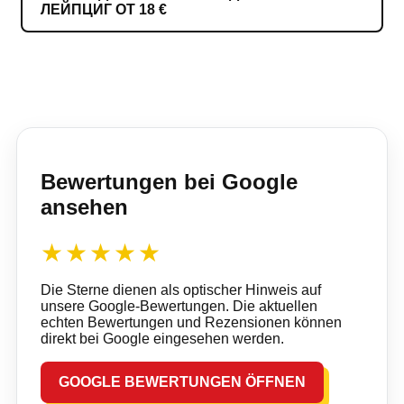
ЛЕЙПЦИГ ОТ 18 €
Bewertungen bei Google
ansehen
★★★★★
Die Sterne dienen als optischer Hinweis auf
unsere Google-Bewertungen. Die aktuellen
echten Bewertungen und Rezensionen können
direkt bei Google eingesehen werden.
GOOGLE BEWERTUNGEN ÖFFNEN