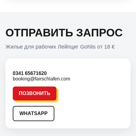
ОТПРАВИТЬ ЗАПРОС
Жилье для рабочих Лейпциг Gohlis от 18 €
0341 65671620
booking@fairschlafen.com
ПОЗВОНИТЬ
WHATSAPP