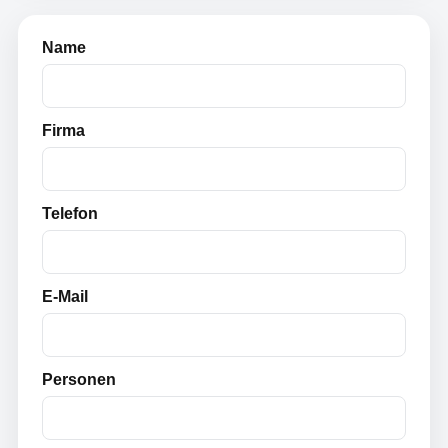
Name
Firma
Telefon
E-Mail
Personen