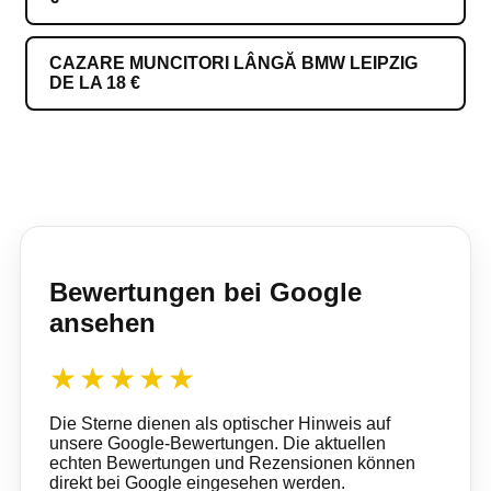
CAZARE MUNCITORI LÂNGĂ BMW LEIPZIG
DE LA 18 €
Bewertungen bei Google
ansehen
★★★★★
Die Sterne dienen als optischer Hinweis auf
unsere Google-Bewertungen. Die aktuellen
echten Bewertungen und Rezensionen können
direkt bei Google eingesehen werden.