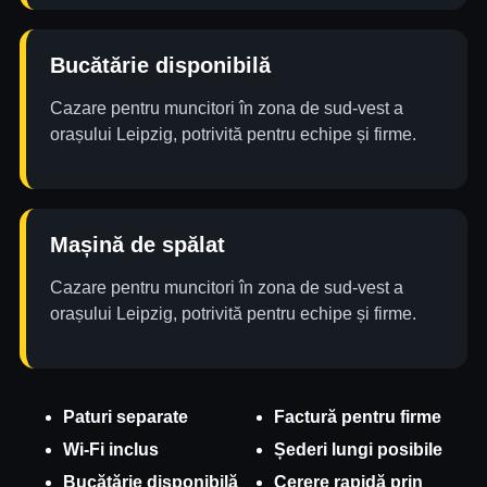
Bucătărie disponibilă
Cazare pentru muncitori în zona de sud-vest a
orașului Leipzig, potrivită pentru echipe și firme.
Mașină de spălat
Cazare pentru muncitori în zona de sud-vest a
orașului Leipzig, potrivită pentru echipe și firme.
Paturi separate
Factură pentru firme
Wi-Fi inclus
Șederi lungi posibile
Bucătărie disponibilă
Cerere rapidă prin