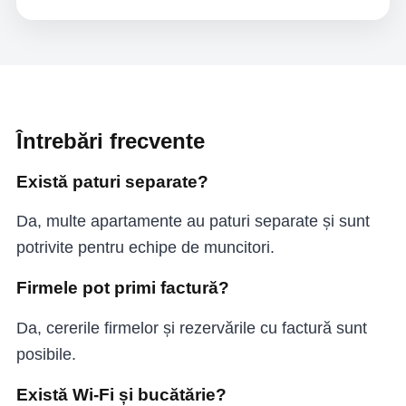
Întrebări frecvente
Există paturi separate?
Da, multe apartamente au paturi separate și sunt
potrivite pentru echipe de muncitori.
Firmele pot primi factură?
Da, cererile firmelor și rezervările cu factură sunt
posibile.
Există Wi-Fi și bucătărie?