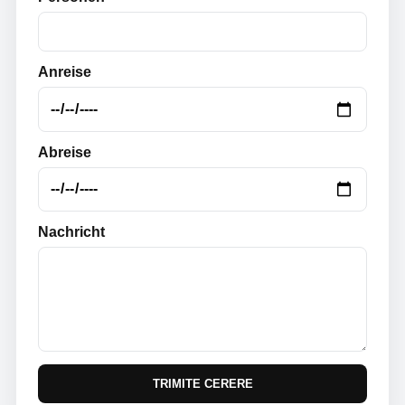
Anreise
Abreise
Nachricht
TRIMITE CERERE