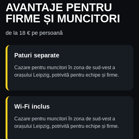
AVANTAJE PENTRU
FIRME ȘI MUNCITORI
de la 18 € pe persoană
Paturi separate
Cazare pentru muncitori în zona de sud-vest a
orașului Leipzig, potrivită pentru echipe și firme.
Wi-Fi inclus
Cazare pentru muncitori în zona de sud-vest a
orașului Leipzig, potrivită pentru echipe și firme.