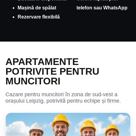
Mașină de spălat
telefon sau WhatsApp
Rezervare flexibilă
APARTAMENTE
POTRIVITE PENTRU
MUNCITORI
Cazare pentru muncitori în zona de sud-vest a
orașului Leipzig, potrivită pentru echipe și firme.