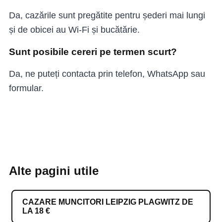
Da, cazările sunt pregătite pentru șederi mai lungi
și de obicei au Wi-Fi și bucătărie.
Sunt posibile cereri pe termen scurt?
Da, ne puteți contacta prin telefon, WhatsApp sau
formular.
Alte pagini utile
CAZARE MUNCITORI LEIPZIG PLAGWITZ DE
LA 18 €