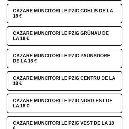
CAZARE MUNCITORI LEIPZIG GOHLIS DE LA
18 €
CAZARE MUNCITORI LEIPZIG GRÜNAU DE
LA 18 €
CAZARE MUNCITORI LEIPZIG PAUNSDORF
DE LA 18 €
CAZARE MUNCITORI LEIPZIG CENTRU DE LA
18 €
CAZARE MUNCITORI LEIPZIG NORD-EST DE
LA 18 €
CAZARE MUNCITORI LEIPZIG VEST DE LA 18
€