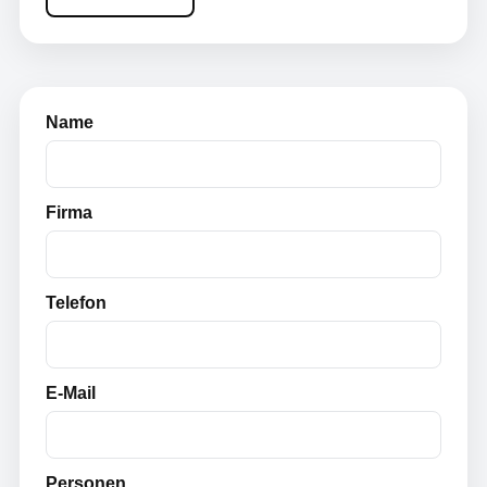
Name
Firma
Telefon
E-Mail
Personen