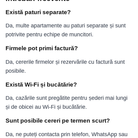
Există paturi separate?
Da, multe apartamente au paturi separate și sunt
potrivite pentru echipe de muncitori.
Firmele pot primi factură?
Da, cererile firmelor și rezervările cu factură sunt
posibile.
Există Wi-Fi și bucătărie?
Da, cazările sunt pregătite pentru șederi mai lungi
și de obicei au Wi-Fi și bucătărie.
Sunt posibile cereri pe termen scurt?
Da, ne puteți contacta prin telefon, WhatsApp sau