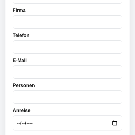
Firma
Telefon
E-Mail
Personen
Anreise