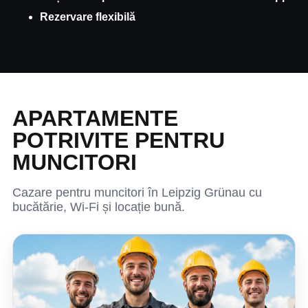
Rezervare flexibilă
APARTAMENTE
POTRIVITE PENTRU
MUNCITORI
Cazare pentru muncitori în Leipzig Grünau cu
bucătărie, Wi-Fi și locație bună.