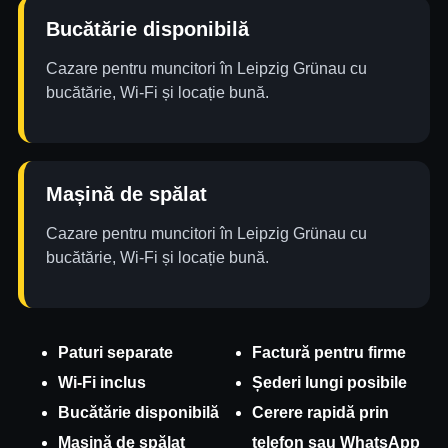
Bucătărie disponibilă
Cazare pentru muncitori în Leipzig Grünau cu
bucătărie, Wi-Fi și locație bună.
Mașină de spălat
Cazare pentru muncitori în Leipzig Grünau cu
bucătărie, Wi-Fi și locație bună.
Paturi separate
Factură pentru firme
Wi-Fi inclus
Șederi lungi posibile
Bucătărie disponibilă
Cerere rapidă prin
Mașină de spălat
telefon sau WhatsApp