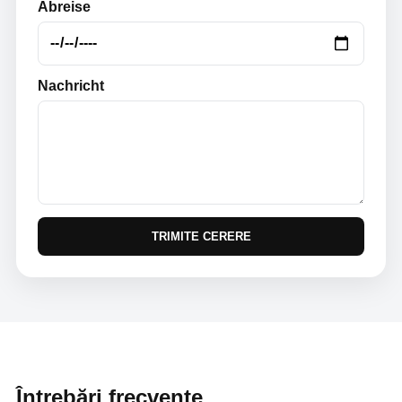
Abreise
Nachricht
TRIMITE CERERE
Întrebări frecvente