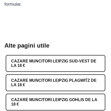
formular.
Alte pagini utile
CAZARE MUNCITORI LEIPZIG SUD-VEST DE
LA 18 €
CAZARE MUNCITORI LEIPZIG PLAGWITZ DE
LA 18 €
CAZARE MUNCITORI LEIPZIG GOHLIS DE LA
18 €