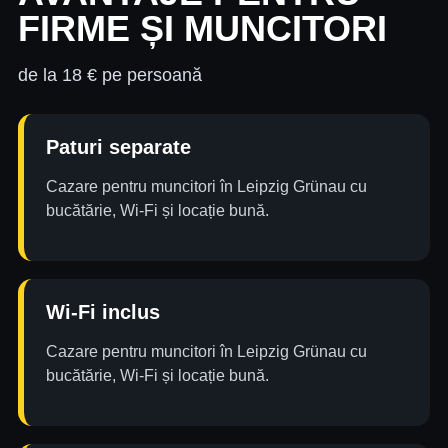
FIRME ȘI MUNCITORI
de la 18 € pe persoană
Paturi separate
Cazare pentru muncitori în Leipzig Grünau cu
bucătărie, Wi-Fi și locație bună.
Wi-Fi inclus
Cazare pentru muncitori în Leipzig Grünau cu
bucătărie, Wi-Fi și locație bună.