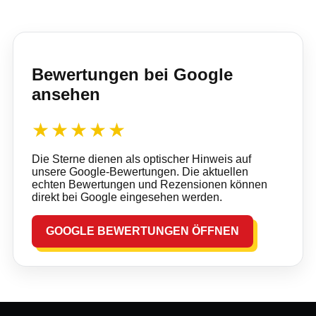
Bewertungen bei Google
ansehen
★★★★★
Die Sterne dienen als optischer Hinweis auf
unsere Google-Bewertungen. Die aktuellen
echten Bewertungen und Rezensionen können
direkt bei Google eingesehen werden.
GOOGLE BEWERTUNGEN ÖFFNEN