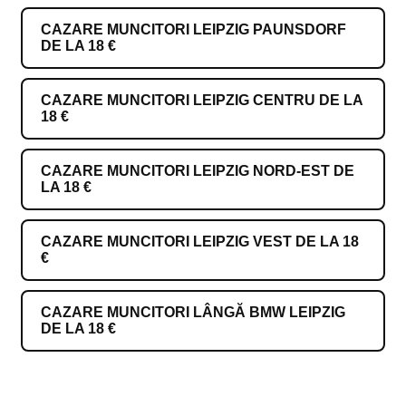
CAZARE MUNCITORI LEIPZIG PAUNSDORF
DE LA 18 €
CAZARE MUNCITORI LEIPZIG CENTRU DE LA
18 €
CAZARE MUNCITORI LEIPZIG NORD-EST DE
LA 18 €
CAZARE MUNCITORI LEIPZIG VEST DE LA 18
€
CAZARE MUNCITORI LÂNGĂ BMW LEIPZIG
DE LA 18 €