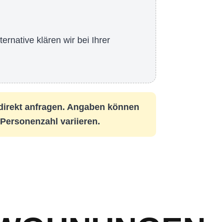
rnative klären wir bei Ihrer
 direkt anfragen. Angaben können
Personenzahl variieren.