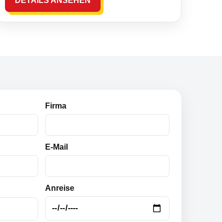
DETAILS ANSEHEN
Firma
E-Mail
Anreise