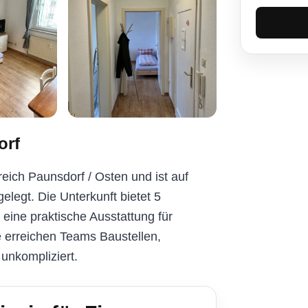
orf
eich Paunsdorf / Osten und ist auf
legt. Die Unterkunft bietet 5
eine praktische Ausstattung für
e erreichen Teams Baustellen,
unkompliziert.