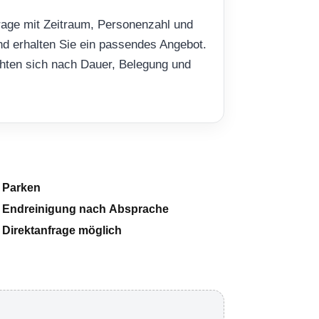
rage mit Zeitraum, Personenzahl und
d erhalten Sie ein passendes Angebot.
ichten sich nach Dauer, Belegung und
Parken
Endreinigung nach Absprache
Direktanfrage möglich