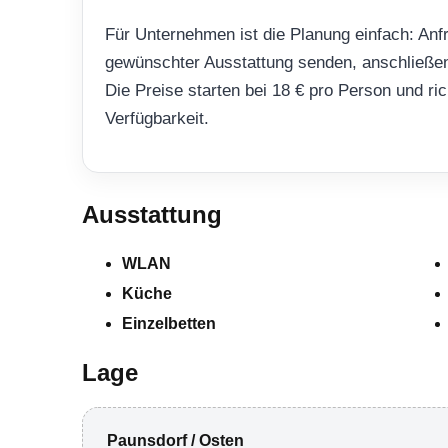
Für Unternehmen ist die Planung einfach: Anf
gewünschter Ausstattung senden, anschließen
Die Preise starten bei 18 € pro Person und r
Verfügbarkeit.
Ausstattung
WLAN
Küche
Einzelbetten
Lage
Paunsdorf / Osten