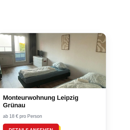
Monteurwohnung Leipzig
Grünau
ab 18 € pro Person