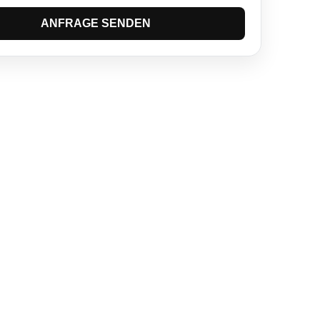
ANFRAGE SENDEN