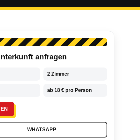
Unterkunft anfragen
2 Zimmer
ab 18 € pro Person
FEN
WHATSAPP