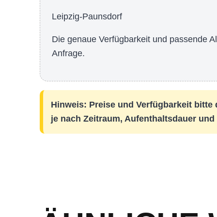
Leipzig-Paunsdorf
Die genaue Verfügbarkeit und passende Alte
Anfrage.
Hinweis: Preise und Verfügbarkeit bitte
je nach Zeitraum, Aufenthaltsdauer und 