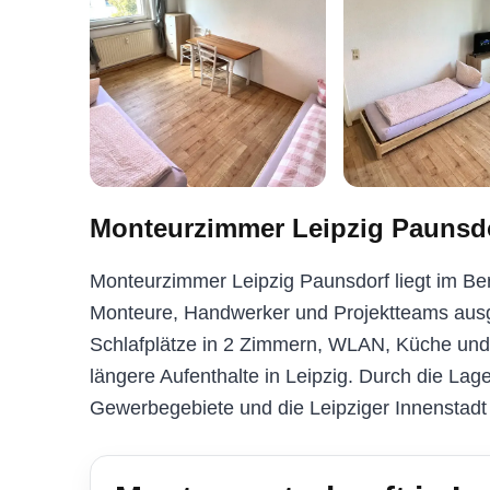
Monteurzimmer Leipzig Paunsd
Monteurzimmer Leipzig Paunsdorf liegt im Ber
Monteure, Handwerker und Projektteams ausge
Schlafplätze in 2 Zimmern, WLAN, Küche und 
längere Aufenthalte in Leipzig. Durch die Lag
Gewerbegebiete und die Leipziger Innenstadt 