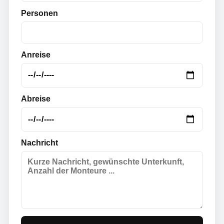
Personen
Anreise
Abreise
Nachricht