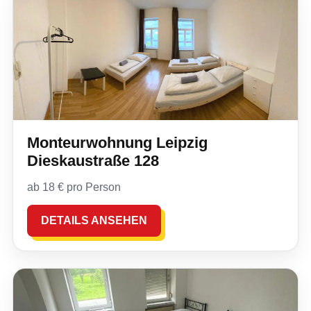
Monteurwohnung Leipzig
Dieskaustraße 128
ab 18 € pro Person
DETAILS ANSEHEN