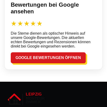
Bewertungen bei Google
ansehen
★★★★★
Die Sterne dienen als optischer Hinweis auf
unsere Google-Bewertungen. Die aktuellen
echten Bewertungen und Rezensionen können
direkt bei Google eingesehen werden.
GOOGLE BEWERTUNGEN ÖFFNEN