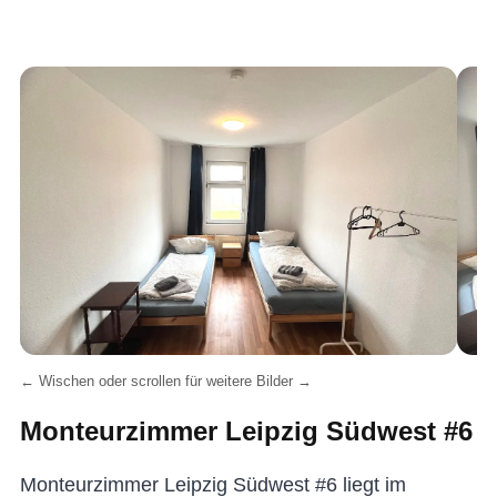
← Wischen oder scrollen für weitere Bilder →
Monteurzimmer Leipzig Südwest #6
Monteurzimmer Leipzig Südwest #6 liegt im