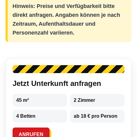
Hinweis: Preise und Verfügbarkeit bitte
direkt anfragen. Angaben können je nach
Zeitraum, Aufenthaltsdauer und
Personenzahl variieren.
Jetzt Unterkunft anfragen
45 m²
2 Zimmer
4 Betten
ab 18 € pro Person
ANRUFEN