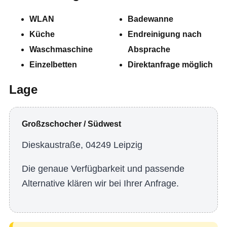
WLAN
Badewanne
Küche
Endreinigung nach
Waschmaschine
Absprache
Einzelbetten
Direktanfrage möglich
Lage
Großzschocher / Südwest
Dieskaustraße, 04249 Leipzig
Die genaue Verfügbarkeit und passende
Alternative klären wir bei Ihrer Anfrage.