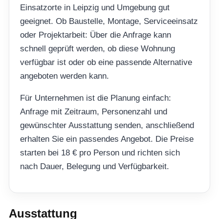
Einsatzorte in Leipzig und Umgebung gut
geeignet. Ob Baustelle, Montage, Serviceeinsatz
oder Projektarbeit: Über die Anfrage kann
schnell geprüft werden, ob diese Wohnung
verfügbar ist oder ob eine passende Alternative
angeboten werden kann.
Für Unternehmen ist die Planung einfach:
Anfrage mit Zeitraum, Personenzahl und
gewünschter Ausstattung senden, anschließend
erhalten Sie ein passendes Angebot. Die Preise
starten bei 18 € pro Person und richten sich
nach Dauer, Belegung und Verfügbarkeit.
Ausstattung