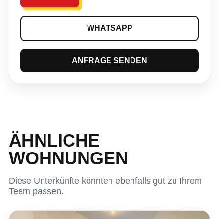
WHATSAPP
ANFRAGE SENDEN
ÄHNLICHE
WOHNUNGEN
Diese Unterkünfte könnten ebenfalls gut zu Ihrem
Team passen.