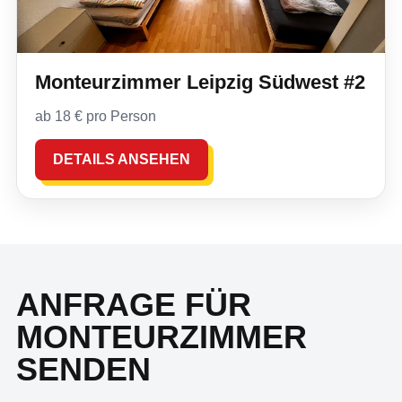
Monteurzimmer Leipzig Südwest #2
ab 18 € pro Person
DETAILS ANSEHEN
ANFRAGE FÜR
MONTEURZIMMER
SENDEN