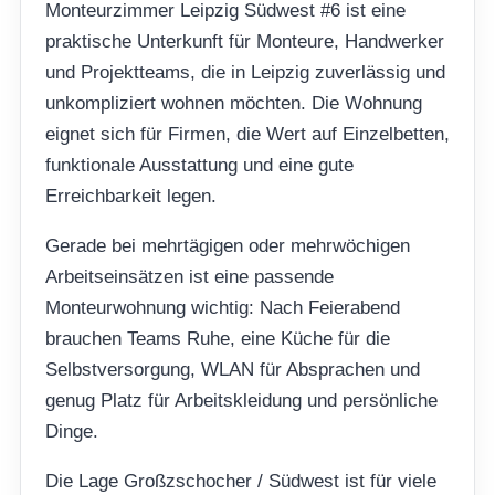
Monteurzimmer Leipzig Südwest #6 ist eine
praktische Unterkunft für Monteure, Handwerker
und Projektteams, die in Leipzig zuverlässig und
unkompliziert wohnen möchten. Die Wohnung
eignet sich für Firmen, die Wert auf Einzelbetten,
funktionale Ausstattung und eine gute
Erreichbarkeit legen.
Gerade bei mehrtägigen oder mehrwöchigen
Arbeitseinsätzen ist eine passende
Monteurwohnung wichtig: Nach Feierabend
brauchen Teams Ruhe, eine Küche für die
Selbstversorgung, WLAN für Absprachen und
genug Platz für Arbeitskleidung und persönliche
Dinge.
Die Lage Großzschocher / Südwest ist für viele