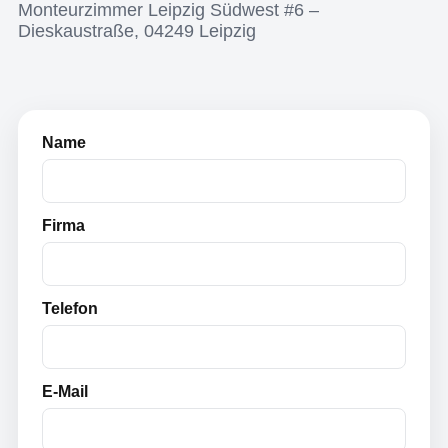
Monteurzimmer Leipzig Südwest #6 –
Dieskaustraße, 04249 Leipzig
Name
Firma
Telefon
E-Mail