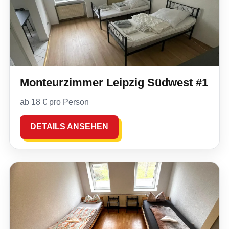
Monteurzimmer Leipzig Südwest #1
ab 18 € pro Person
DETAILS ANSEHEN