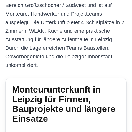
Bereich Großzschocher / Südwest und ist auf
Monteure, Handwerker und Projektteams
ausgelegt. Die Unterkunft bietet 4 Schlafplätze in 2
Zimmern, WLAN, Küche und eine praktische
Ausstattung für längere Aufenthalte in Leipzig.
Durch die Lage erreichen Teams Baustellen,
Gewerbegebiete und die Leipziger Innenstadt
unkompliziert.
Monteurunterkunft in
Leipzig für Firmen,
Bauprojekte und längere
Einsätze