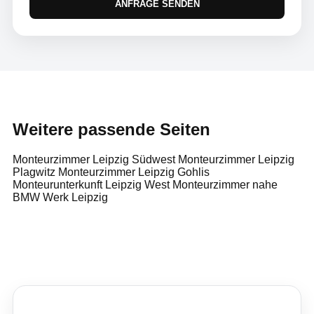
ANFRAGE SENDEN
Weitere passende Seiten
Monteurzimmer Leipzig Südwest
Monteurzimmer Leipzig
Plagwitz
Monteurzimmer Leipzig Gohlis
Monteurunterkunft Leipzig West
Monteurzimmer nahe
BMW Werk Leipzig