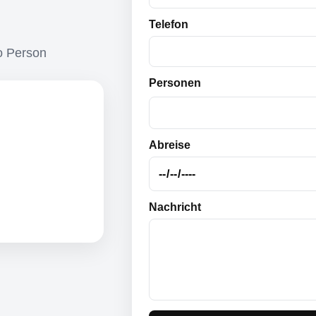
Telefon
o Person
Personen
Abreise
Nachricht