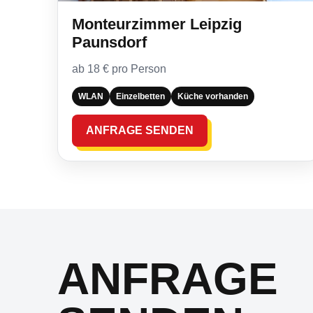
Monteurzimmer Leipzig
Paunsdorf
ab 18 € pro Person
WLAN
Einzelbetten
Küche vorhanden
ANFRAGE SENDEN
ANFRAGE