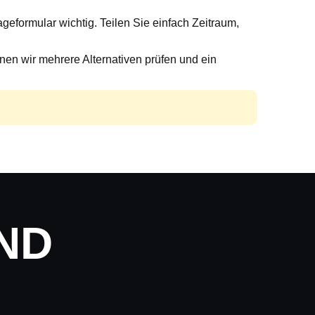
geformular wichtig. Teilen Sie einfach Zeitraum,
en wir mehrere Alternativen prüfen und ein
ND