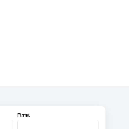
Firma