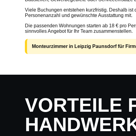
Viele Buchungen entstehen kurzfristig. Deshalb ist
Personenanzahl und gewünschte Ausstattung mit.
Die passenden Wohnungen starten ab 18 € pro Perso
sinnvolles Angebot für Ihr Team zusammenstellen.
Monteurzimmer in Leipzig Paunsdorf für Fir
VORTEILE 
HANDWER