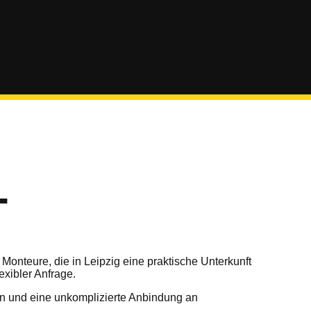
T
Monteure, die in Leipzig eine praktische Unterkunft
xibler Anfrage.
en und eine unkomplizierte Anbindung an