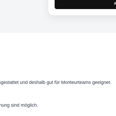
usgestattet und deshalb gut für Monteurteams geeignet.
ung sind möglich.