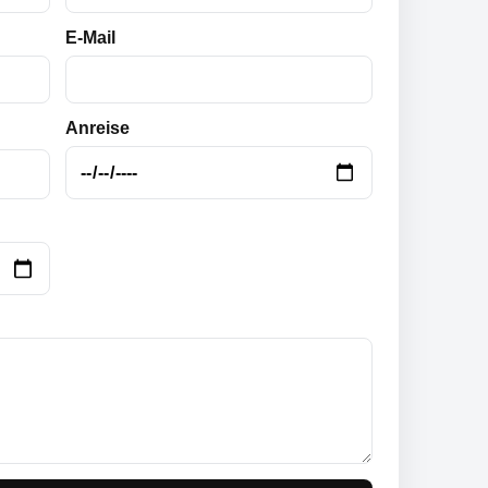
E-Mail
Anreise