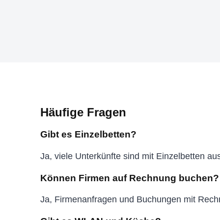
Häufige Fragen
Gibt es Einzelbetten?
Ja, viele Unterkünfte sind mit Einzelbetten a
Können Firmen auf Rechnung buchen?
Ja, Firmenanfragen und Buchungen mit Rechn