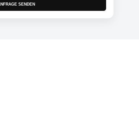
ANFRAGE SENDEN