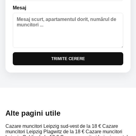
Mesaj
TRIMITE CERERE
Alte pagini utile
Cazare muncitori Leipzig sud-vest de la 18 €
Cazare
muncitori Leipzig Plagwitz de la 18 €
Cazare muncitori