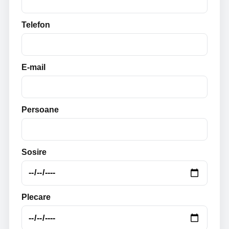
Telefon
E-mail
Persoane
Sosire
Plecare