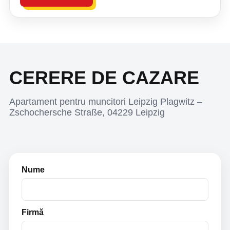
CERERE DE CAZARE
Apartament pentru muncitori Leipzig Plagwitz –
Zschochersche Straße, 04229 Leipzig
Nume
Firmă