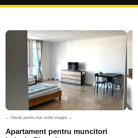
← Glisați pentru mai multe imagini →
Apartament pentru muncitori