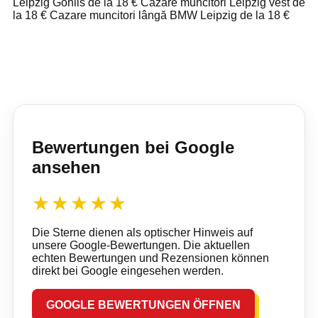
Leipzig Gohlis de la 18 €
Cazare muncitori Leipzig vest de
la 18 €
Cazare muncitori lângă BMW Leipzig de la 18 €
Bewertungen bei Google
ansehen
★★★★★
Die Sterne dienen als optischer Hinweis auf
unsere Google-Bewertungen. Die aktuellen
echten Bewertungen und Rezensionen können
direkt bei Google eingesehen werden.
GOOGLE BEWERTUNGEN ÖFFNEN