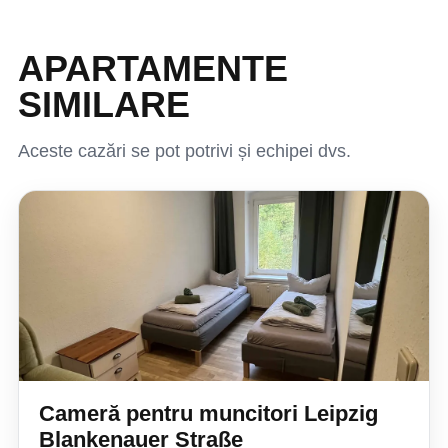
APARTAMENTE
SIMILARE
Aceste cazări se pot potrivi și echipei dvs.
Cameră pentru muncitori Leipzig
Blankenauer Straße