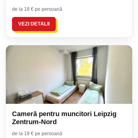
de la 18 € pe persoană
VEZI DETALII
Cameră pentru muncitori Leipzig
Zentrum-Nord
de la 18 € pe persoană