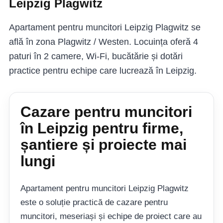
Leipzig Plagwitz
Apartament pentru muncitori Leipzig Plagwitz se
află în zona Plagwitz / Westen. Locuința oferă 4
paturi în 2 camere, Wi‑Fi, bucătărie și dotări
practice pentru echipe care lucrează în Leipzig.
Cazare pentru muncitori
în Leipzig pentru firme,
șantiere și proiecte mai
lungi
Apartament pentru muncitori Leipzig Plagwitz
este o soluție practică de cazare pentru
muncitori, meseriași și echipe de proiect care au