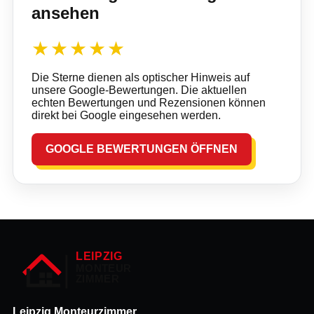
ansehen
★★★★★
Die Sterne dienen als optischer Hinweis auf
unsere Google-Bewertungen. Die aktuellen
echten Bewertungen und Rezensionen können
direkt bei Google eingesehen werden.
GOOGLE BEWERTUNGEN ÖFFNEN
Leipzig Monteurzimmer