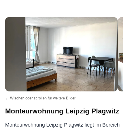
← Wischen oder scrollen für weitere Bilder →
Monteurwohnung Leipzig Plagwitz
Monteurwohnung Leipzig Plagwitz liegt im Bereich