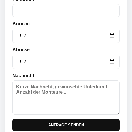
Anreise
Abreise
Nachricht
ANFRAGE SENDEN