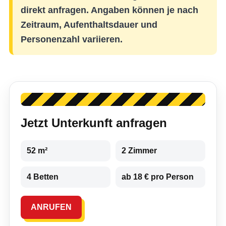
direkt anfragen. Angaben können je nach
Zeitraum, Aufenthaltsdauer und
Personenzahl variieren.
Jetzt Unterkunft anfragen
52 m²
2 Zimmer
4 Betten
ab 18 € pro Person
ANRUFEN