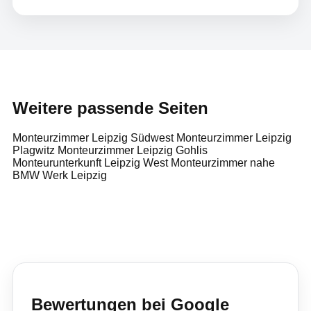
Weitere passende Seiten
Monteurzimmer Leipzig Südwest
Monteurzimmer Leipzig
Plagwitz
Monteurzimmer Leipzig Gohlis
Monteurunterkunft Leipzig West
Monteurzimmer nahe
BMW Werk Leipzig
Bewertungen bei Google