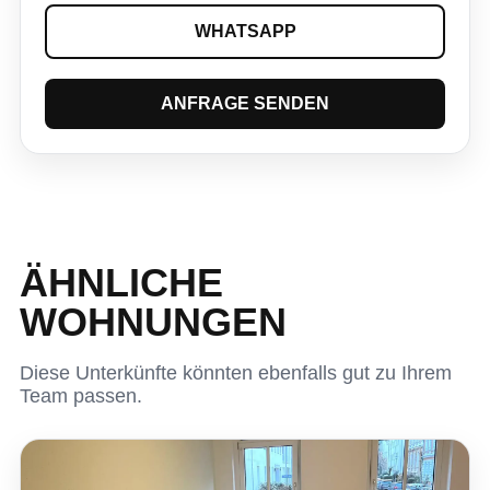
WHATSAPP
ANFRAGE SENDEN
ÄHNLICHE
WOHNUNGEN
Diese Unterkünfte könnten ebenfalls gut zu Ihrem
Team passen.