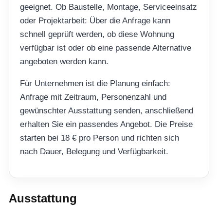
geeignet. Ob Baustelle, Montage, Serviceeinsatz
oder Projektarbeit: Über die Anfrage kann
schnell geprüft werden, ob diese Wohnung
verfügbar ist oder ob eine passende Alternative
angeboten werden kann.
Für Unternehmen ist die Planung einfach:
Anfrage mit Zeitraum, Personenzahl und
gewünschter Ausstattung senden, anschließend
erhalten Sie ein passendes Angebot. Die Preise
starten bei 18 € pro Person und richten sich
nach Dauer, Belegung und Verfügbarkeit.
Ausstattung