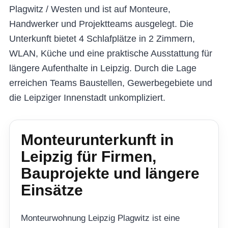
Plagwitz / Westen und ist auf Monteure,
Handwerker und Projektteams ausgelegt. Die
Unterkunft bietet 4 Schlafplätze in 2 Zimmern,
WLAN, Küche und eine praktische Ausstattung für
längere Aufenthalte in Leipzig. Durch die Lage
erreichen Teams Baustellen, Gewerbegebiete und
die Leipziger Innenstadt unkompliziert.
Monteurunterkunft in
Leipzig für Firmen,
Bauprojekte und längere
Einsätze
Monteurwohnung Leipzig Plagwitz ist eine