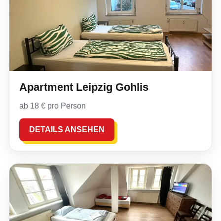
Apartment Leipzig Gohlis
ab 18 € pro Person
DETAILS ANSEHEN