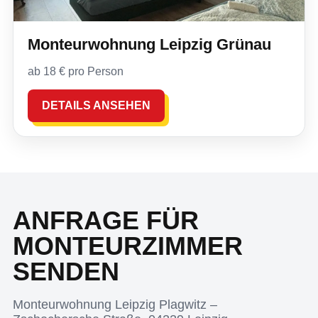
Monteurwohnung Leipzig Grünau
ab 18 € pro Person
DETAILS ANSEHEN
ANFRAGE FÜR
MONTEURZIMMER
SENDEN
Monteurwohnung Leipzig Plagwitz –